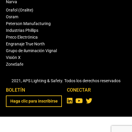
Narva
Orafol (Oralite)
Osram
Peterson Manufacturing
Industrias Phillips
Preco Electrónica
Engranaje True North
Grupo de iluminación Vignal
Visión X
ZoneSafe
2021, APS Lighting & Safety. Todos los derechos reservados
BOLETÍN
CONECTAR
Haga clic para inscribirse