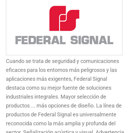
Cuando se trata de seguridad y comunicaciones
eficaces para los entornos más peligrosos y las
aplicaciones más exigentes, Federal Signal
destaca como su mejor fuente de soluciones
industriales integrales. Mayor selección de
productos ... más opciones de diseño. La línea de
productos de Federal Signal es universalmente
reconocida como la más amplia y profunda del
sector. Señalización acústica y visual. Advertencia