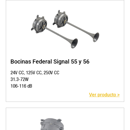
Bocinas Federal Signal 55 y 56
24V CC, 125V CC, 250V CC
31.3-72W
106-116 dB
Ver producto >