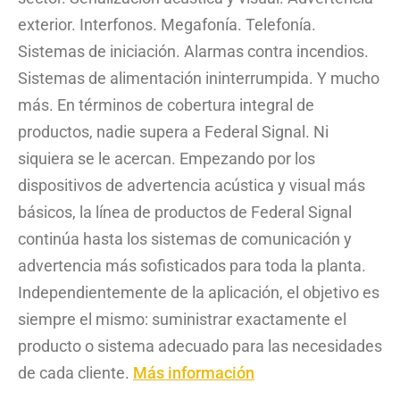
exterior. Interfonos. Megafonía. Telefonía.
Sistemas de iniciación. Alarmas contra incendios.
Sistemas de alimentación ininterrumpida. Y mucho
más. En términos de cobertura integral de
productos, nadie supera a Federal Signal. Ni
siquiera se le acercan. Empezando por los
dispositivos de advertencia acústica y visual más
básicos, la línea de productos de Federal Signal
continúa hasta los sistemas de comunicación y
advertencia más sofisticados para toda la planta.
Independientemente de la aplicación, el objetivo es
siempre el mismo: suministrar exactamente el
producto o sistema adecuado para las necesidades
de cada cliente.
Más información