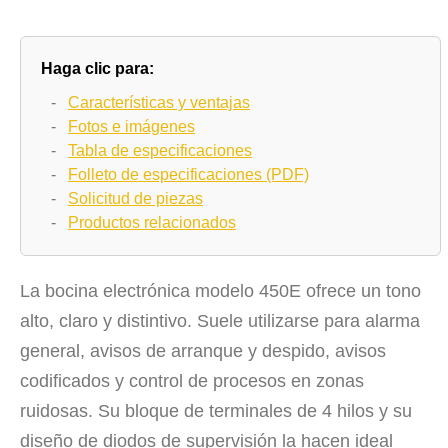
Haga clic para:
-
Características y ventajas
-
Fotos e imágenes
-
Tabla de especificaciones
-
Folleto de especificaciones (PDF)
-
Solicitud de piezas
-
Productos relacionados
La bocina electrónica modelo 450E ofrece un tono
alto, claro y distintivo. Suele utilizarse para alarma
general, avisos de arranque y despido, avisos
codificados y control de procesos en zonas
ruidosas. Su bloque de terminales de 4 hilos y su
diseño de diodos de supervisión la hacen ideal