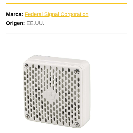
Marca:
Federal Signal Corporation
Origen:
EE.UU.