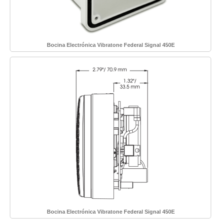
Bocina Electrónica Vibratone Federal Signal 450E
Bocina Electrónica Vibratone Federal Signal 450E