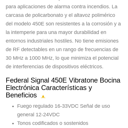
para aplicaciones de alarma contra incendios. La
carcasa de policarbonato y el altavoz polimérico
del modelo 450E son resistentes a la corrosión y a
la intemperie para una mayor durabilidad en
entornos industriales hostiles. No tiene emisiones
de RF detectables en un rango de frecuencias de
30 MHz a 1000 MHz, lo que minimiza el potencial
de interferencias de dispositivos eléctricos.
Federal Signal 450E Vibratone Bocina
Electrónica Características y
Beneficios
▲
Fuego regulado 16-33VDC Señal de uso
general 12-24VDC
Tonos codificados o sostenidos