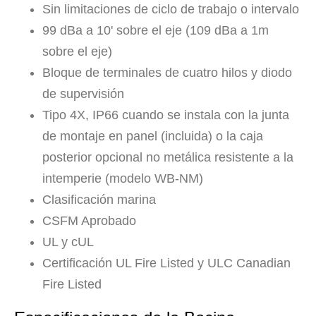
Sin limitaciones de ciclo de trabajo o intervalo
99 dBa a 10' sobre el eje (109 dBa a 1m
sobre el eje)
Bloque de terminales de cuatro hilos y diodo
de supervisión
Tipo 4X, IP66 cuando se instala con la junta
de montaje en panel (incluida) o la caja
posterior opcional no metálica resistente a la
intemperie (modelo WB-NM)
Clasificación marina
CSFM Aprobado
UL y cUL
Certificación UL Fire Listed y ULC Canadian
Fire Listed