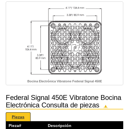
Bocina Electrónica Vibratone Federal Signal 450E
Federal Signal 450E Vibratone Bocina
Electrónica Consulta de piezas
▲
Piezas
Pieza#
Descripción