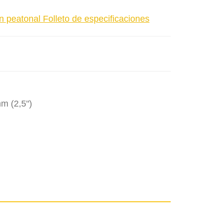
atonal Folleto de especificaciones
m (2,5")