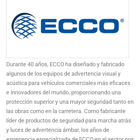
Durante 40 años, ECCO ha diseñado y fabricado
algunos de los equipos de advertencia visual y
acústica para vehículos comerciales más eficaces
e innovadores del mundo, proporcionando una
protección superior y una mayor seguridad tanto en
las obras como en la carretera. Como fabricante
líder de productos de seguridad para marcha atrás
y luces de advertencia ámbar, los años de
experiencia especializada de ECCO en el sector nos