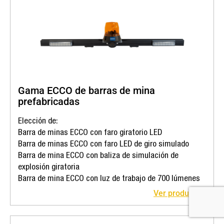
Gama ECCO de barras de mina
prefabricadas
Elección de:
Barra de minas ECCO con faro giratorio LED
Barra de minas ECCO con faro LED de giro simulado
Barra de mina ECCO con baliza de simulación de
explosión giratoria
Barra de mina ECCO con luz de trabajo de 700 lúmenes
Ver producto >