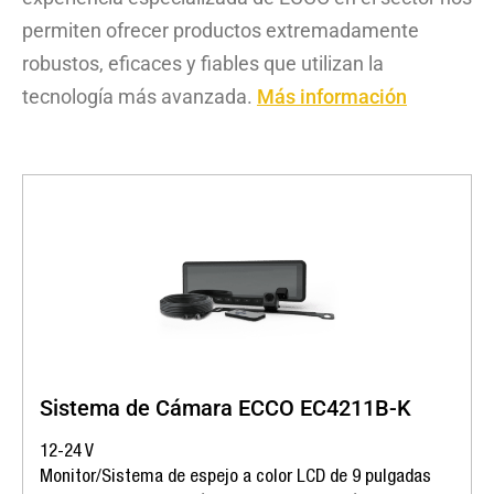
permiten ofrecer productos extremadamente
robustos, eficaces y fiables que utilizan la
tecnología más avanzada.
Más información
Sistema de Cámara ECCO EC4211B-K
12-24 V
Monitor/Sistema de espejo a color LCD de 9 pulgadas