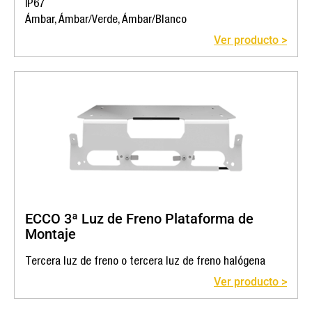
IP67
Ámbar, Ámbar/Verde, Ámbar/Blanco
Ver producto >
ECCO 3ª Luz de Freno Plataforma de
Montaje
Tercera luz de freno o tercera luz de freno halógena
Ver producto >