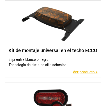
Kit de montaje universal en el techo ECCO
Elija entre blanco o negro
Tecnología de cinta de alta adhesión
Ver producto >