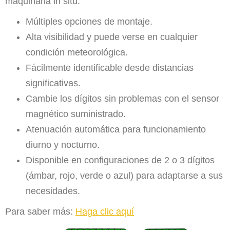
maquinaria in situ.
Múltiples opciones de montaje.
Alta visibilidad y puede verse en cualquier
condición meteorológica.
Fácilmente identificable desde distancias
significativas.
Cambie los dígitos sin problemas con el sensor
magnético suministrado.
Atenuación automática para funcionamiento
diurno y nocturno.
Disponible en configuraciones de 2 o 3 dígitos
(ámbar, rojo, verde o azul) para adaptarse a sus
necesidades.
Para saber más:
Haga clic aquí