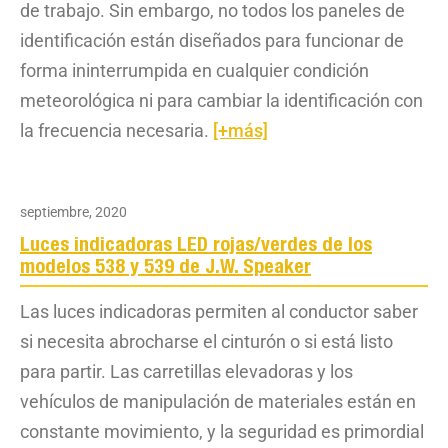
de trabajo. Sin embargo, no todos los paneles de
identificación están diseñados para funcionar de
forma ininterrumpida en cualquier condición
meteorológica ni para cambiar la identificación con
la frecuencia necesaria.
[+más]
septiembre, 2020
Luces indicadoras LED rojas/verdes de los
modelos 538 y 539 de J.W. Speaker
Las luces indicadoras permiten al conductor saber
si necesita abrocharse el cinturón o si está listo
para partir. Las carretillas elevadoras y los
vehículos de manipulación de materiales están en
constante movimiento, y la seguridad es primordial