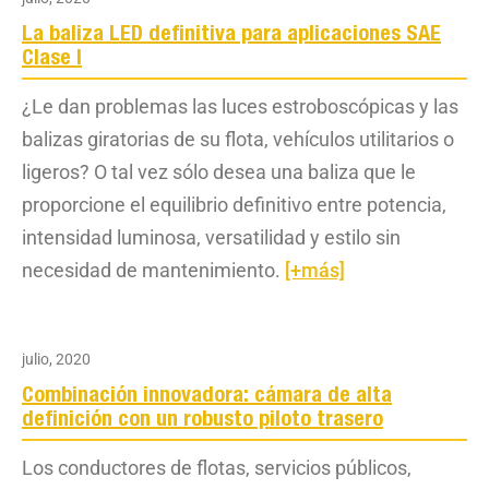
La baliza LED definitiva para aplicaciones SAE
Clase I
¿Le dan problemas las luces estroboscópicas y las
balizas giratorias de su flota, vehículos utilitarios o
ligeros? O tal vez sólo desea una baliza que le
proporcione el equilibrio definitivo entre potencia,
intensidad luminosa, versatilidad y estilo sin
necesidad de mantenimiento.
[+más]
julio, 2020
Combinación innovadora: cámara de alta
definición con un robusto piloto trasero
Los conductores de flotas, servicios públicos,