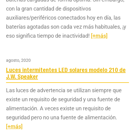
con la gran cantidad de dispositivos
auxiliares/periféricos conectados hoy en día, las
baterías agotadas son cada vez más habituales, ¡y
eso significa tiempo de inactividad!
[+más]
agosto, 2020
Luces intermitentes LED solares modelo 210 de
J.W. Speaker
Las luces de advertencia se utilizan siempre que
existe un requisito de seguridad y una fuente de
alimentación. A veces existe un requisito de
seguridad pero no una fuente de alimentación.
[+más]