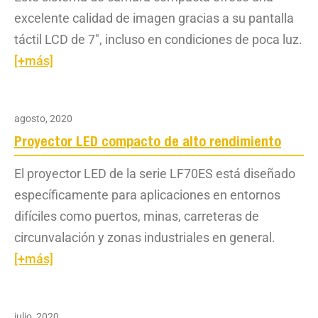
excelente calidad de imagen gracias a su pantalla
táctil LCD de 7", incluso en condiciones de poca luz.
[+más]
agosto, 2020
Proyector LED compacto de alto rendimiento
El proyector LED de la serie LF70ES está diseñado
específicamente para aplicaciones en entornos
difíciles como puertos, minas, carreteras de
circunvalación y zonas industriales en general.
[+más]
julio, 2020