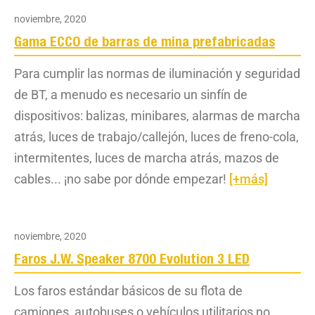
noviembre, 2020
Gama ECCO de barras de mina prefabricadas
Para cumplir las normas de iluminación y seguridad
de BT, a menudo es necesario un sinfín de
dispositivos: balizas, minibares, alarmas de marcha
atrás, luces de trabajo/callejón, luces de freno-cola,
intermitentes, luces de marcha atrás, mazos de
cables... ¡no sabe por dónde empezar!
[+más]
noviembre, 2020
Faros J.W. Speaker 8700 Evolution 3 LED
Los faros estándar básicos de su flota de
camiones, autobuses o vehículos utilitarios no