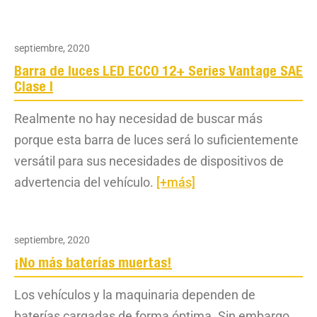
septiembre, 2020
Barra de luces LED ECCO 12+ Series Vantage SAE
Clase I
Realmente no hay necesidad de buscar más
porque esta barra de luces será lo suficientemente
versátil para sus necesidades de dispositivos de
advertencia del vehículo.
[+más]
septiembre, 2020
¡No más baterías muertas!
Los vehículos y la maquinaria dependen de
baterías cargadas de forma óptima. Sin embargo,