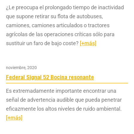
¿Le preocupa el prolongado tiempo de inactividad
que supone retirar su flota de autobuses,
camiones, camiones articulados o tractores
agrícolas de las operaciones críticas sólo para
sustituir un faro de bajo coste?
[+más]
noviembre, 2020
Federal Signal 52 Bocina resonante
Es extremadamente importante encontrar una
señal de advertencia audible que pueda penetrar
eficazmente los altos niveles de ruido ambiental.
[+más]