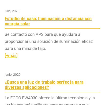
julio, 2020
Estudio de caso: Iluminación a distancia con
energía solar
Se contactó con APS para que ayudara a
proporcionar una solución de iluminación eficaz
para una mina de tajo.
[+más]
junio, 2020
¿Busca una luz de trabajo perfecta para
diversas aplicaciones?
La ECCO EW4030 ofrece la última tecnología y la
luz blanca más brillante para adaptarse a sus