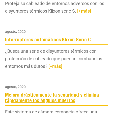
Proteja su cableado de entornos adversos con los
disyuntores térmicos Klixon serie S.
[+más]
agosto, 2020
Interruptores automáticos Klixon Serie C
¿Busca una serie de disyuntores térmicos con
protección de cableado que puedan combatir los
entornos más duros?
[+más]
agosto, 2020
Mejora drásticamente la seguridad y elimina
rápidamente los ángulos muertos
Este sistema de cámara compacta ofrece una