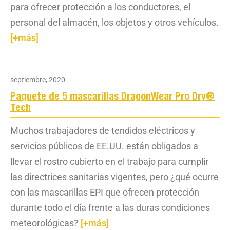
para ofrecer protección a los conductores, el
personal del almacén, los objetos y otros vehículos.
[+más]
septiembre, 2020
Paquete de 5 mascarillas DragonWear Pro Dry®
Tech
Muchos trabajadores de tendidos eléctricos y
servicios públicos de EE.UU. están obligados a
llevar el rostro cubierto en el trabajo para cumplir
las directrices sanitarias vigentes, pero ¿qué ocurre
con las mascarillas EPI que ofrecen protección
durante todo el día frente a las duras condiciones
meteorológicas?
[+más]