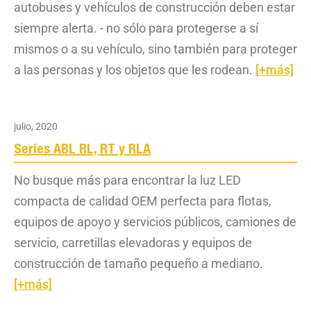
autobuses y vehículos de construcción deben estar
siempre alerta. - no sólo para protegerse a sí
mismos o a su vehículo, sino también para proteger
a las personas y los objetos que les rodean.
[+más]
julio, 2020
Series ABL RL, RT y RLA
No busque más para encontrar la luz LED
compacta de calidad OEM perfecta para flotas,
equipos de apoyo y servicios públicos, camiones de
servicio, carretillas elevadoras y equipos de
construcción de tamaño pequeño a mediano.
[+más]