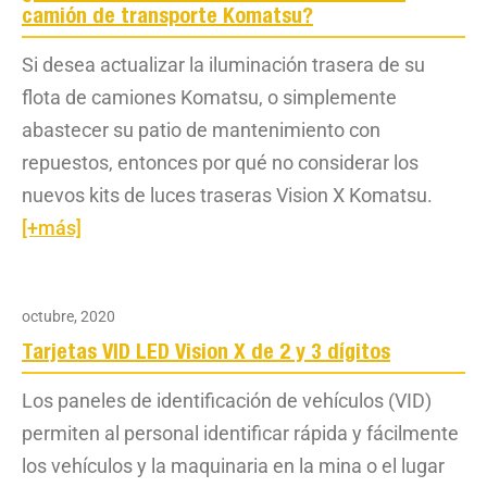
camión de transporte Komatsu?
Si desea actualizar la iluminación trasera de su
flota de camiones Komatsu, o simplemente
abastecer su patio de mantenimiento con
repuestos, entonces por qué no considerar los
nuevos kits de luces traseras Vision X Komatsu.
[+más]
octubre, 2020
Tarjetas VID LED Vision X de 2 y 3 dígitos
Los paneles de identificación de vehículos (VID)
permiten al personal identificar rápida y fácilmente
los vehículos y la maquinaria en la mina o el lugar