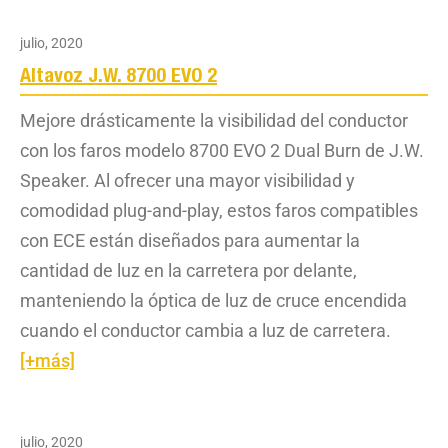
julio, 2020
Altavoz J.W. 8700 EVO 2
Mejore drásticamente la visibilidad del conductor
con los faros modelo 8700 EVO 2 Dual Burn de J.W.
Speaker. Al ofrecer una mayor visibilidad y
comodidad plug-and-play, estos faros compatibles
con ECE están diseñados para aumentar la
cantidad de luz en la carretera por delante,
manteniendo la óptica de luz de cruce encendida
cuando el conductor cambia a luz de carretera.
[+más]
julio, 2020