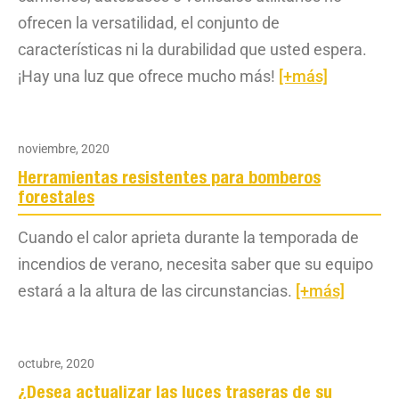
ofrecen la versatilidad, el conjunto de
características ni la durabilidad que usted espera.
¡Hay una luz que ofrece mucho más!
[+más]
noviembre, 2020
Herramientas resistentes para bomberos
forestales
Cuando el calor aprieta durante la temporada de
incendios de verano, necesita saber que su equipo
estará a la altura de las circunstancias.
[+más]
octubre, 2020
¿Desea actualizar las luces traseras de su