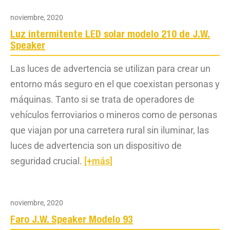
noviembre, 2020
Luz intermitente LED solar modelo 210 de J.W.
Speaker
Las luces de advertencia se utilizan para crear un
entorno más seguro en el que coexistan personas y
máquinas. Tanto si se trata de operadores de
vehículos ferroviarios o mineros como de personas
que viajan por una carretera rural sin iluminar, las
luces de advertencia son un dispositivo de
seguridad crucial.
[+más]
noviembre, 2020
Faro J.W. Speaker Modelo 93