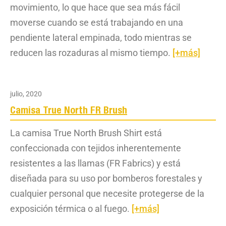
movimiento, lo que hace que sea más fácil
moverse cuando se está trabajando en una
pendiente lateral empinada, todo mientras se
reducen las rozaduras al mismo tiempo.
[+más]
julio, 2020
Camisa True North FR Brush
La camisa True North Brush Shirt está
confeccionada con tejidos inherentemente
resistentes a las llamas (FR Fabrics) y está
diseñada para su uso por bomberos forestales y
cualquier personal que necesite protegerse de la
exposición térmica o al fuego.
[+más]