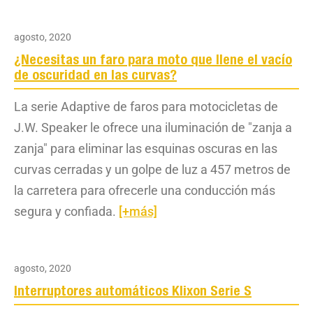
agosto, 2020
¿Necesitas un faro para moto que llene el vacío
de oscuridad en las curvas?
La serie Adaptive de faros para motocicletas de
J.W. Speaker le ofrece una iluminación de "zanja a
zanja" para eliminar las esquinas oscuras en las
curvas cerradas y un golpe de luz a 457 metros de
la carretera para ofrecerle una conducción más
segura y confiada.
[+más]
agosto, 2020
Interruptores automáticos Klixon Serie S