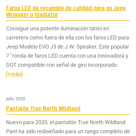
Faros LED de recambio de calidad para su Jeep
Wrangler o Gladiator
Consigue una potente iluminación tanto en
carretera como fuera de ella con los faros LED para
Jeep Modelo EVO J3 de J.W. Speaker. Este popular
7 "ronda de faros LED cuenta con una innovadora y
DOT compatible con señal de giro incorporado.
[+más]
julio, 2020
Pantalón True North Wildland
Nuevo para 2020, el pantalón True North Wildland
Pant ha sido rediseñado para un rango completo de