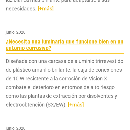
necesidades.
[+más]
junio, 2020
¿Necesita una luminaria que funcione bien en un
entorno corrosivo?
Diseñada con una carcasa de aluminio trirrevestido
de plástico amarillo brillante, la caja de conexiones
de 10 W resistente a la corrosión de Vision X
combate el deterioro en entornos de alto riesgo
como las plantas de extracción por disolventes y
electroobtención (SX/EW).
[+más]
junio, 2020