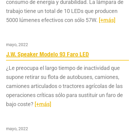
consumo de energía y durabilidad. La lámpara de
trabajo tiene un total de 10 LEDs que producen
5000 lúmenes efectivos con sólo 57W.
[+más]
mayo, 2022
J.W. Speaker Modelo 93 Faro LED
¿Le preocupa el largo tiempo de inactividad que
supone retirar su flota de autobuses, camiones,
camiones articulados o tractores agrícolas de las
operaciones críticas sólo para sustituir un faro de
bajo coste?
[+más]
mayo, 2022