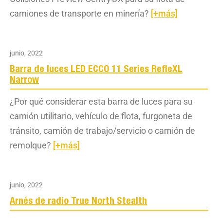
camiones de transporte en minería?
[+más]
junio, 2022
Barra de luces LED ECCO 11 Series RefleXL
Narrow
¿Por qué considerar esta barra de luces para su
camión utilitario, vehículo de flota, furgoneta de
tránsito, camión de trabajo/servicio o camión de
remolque?
[+más]
junio, 2022
Arnés de radio True North Stealth