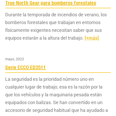
True North Gear para bomberos forestales
Durante la temporada de incendios de verano, los
bomberos forestales que trabajan en entornos
físicamente exigentes necesitan saber que sus
equipos estarán a la altura del trabajo.
[+más]
mayo, 2022
Serie ECCO ED3511
La seguridad es la prioridad número uno en
cualquier lugar de trabajo, esa es la razón por la
que los vehículos y la maquinaria pesada están
equipados con balizas. Se han convertido en un
accesorio de seguridad habitual que ha ayudado a