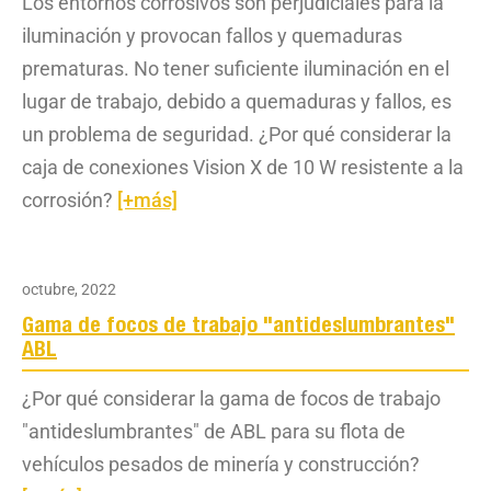
Los entornos corrosivos son perjudiciales para la
iluminación y provocan fallos y quemaduras
prematuras. No tener suficiente iluminación en el
lugar de trabajo, debido a quemaduras y fallos, es
un problema de seguridad. ¿Por qué considerar la
caja de conexiones Vision X de 10 W resistente a la
corrosión?
[+más]
octubre, 2022
Gama de focos de trabajo "antideslumbrantes"
ABL
¿Por qué considerar la gama de focos de trabajo
"antideslumbrantes" de ABL para su flota de
vehículos pesados de minería y construcción?