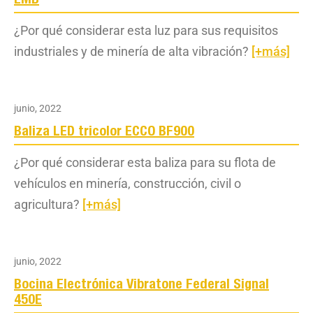
EMB
¿Por qué considerar esta luz para sus requisitos
industriales y de minería de alta vibración?
[+más]
junio, 2022
Baliza LED tricolor ECCO BF900
¿Por qué considerar esta baliza para su flota de
vehículos en minería, construcción, civil o
agricultura?
[+más]
junio, 2022
Bocina Electrónica Vibratone Federal Signal
450E