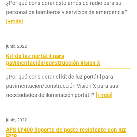
¿Por qué considerar este arnés de radio para su
personal de bomberos y servicios de emergencia?
[+más]
junio, 2022
Kit de luz portátil para
pavimentación/construcción Vision X
¿Por qué considerar el kit de luz portátil para
pavimentación/construcción Vision X para sus
necesidades de iluminación portátil?
[+más]
junio, 2022
APS LY400 Soporte de poste resistente con luz