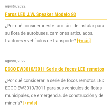
agosto, 2022
Faros LED J.W. Speaker Modelo 93
¿Por qué considerar este faro fácil de instalar para
su flota de autobuses, camiones articulados,
tractores y vehículos de transporte?
[+más]
agosto, 2022
ECCO EW3010/3011 Serie de focos LED remotos
¿Por qué considerar la serie de focos remotos LED
ECCO EW3010/3011 para sus vehículos de flotas
municipales, de emergencia, de construcción y de
minería?
[+más]