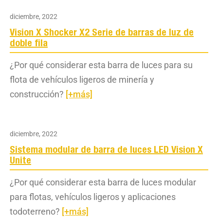
diciembre, 2022
Vision X Shocker X2 Serie de barras de luz de
doble fila
¿Por qué considerar esta barra de luces para su
flota de vehículos ligeros de minería y
construcción?
[+más]
diciembre, 2022
Sistema modular de barra de luces LED Vision X
Unite
¿Por qué considerar esta barra de luces modular
para flotas, vehículos ligeros y aplicaciones
todoterreno?
[+más]