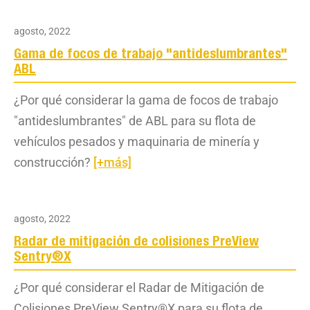
agosto, 2022
Gama de focos de trabajo "antideslumbrantes"
ABL
¿Por qué considerar la gama de focos de trabajo
"antideslumbrantes" de ABL para su flota de
vehículos pesados y maquinaria de minería y
construcción?
[+más]
agosto, 2022
Radar de mitigación de colisiones PreView
Sentry®X
¿Por qué considerar el Radar de Mitigación de
Colisiones PreView Sentry®X para su flota de