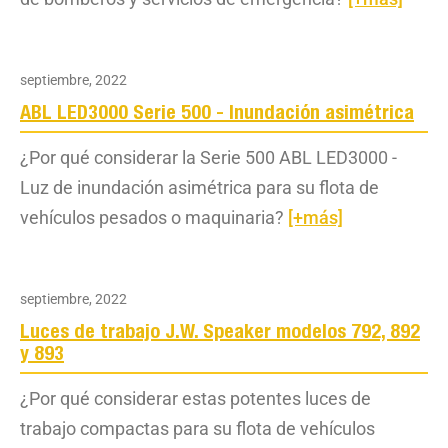
septiembre, 2022
ABL LED3000 Serie 500 - Inundación asimétrica
¿Por qué considerar la Serie 500 ABL LED3000 -
Luz de inundación asimétrica para su flota de
vehículos pesados o maquinaria?
[+más]
septiembre, 2022
Luces de trabajo J.W. Speaker modelos 792, 892
y 893
¿Por qué considerar estas potentes luces de
trabajo compactas para su flota de vehículos