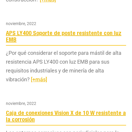
noviembre, 2022
APS LY400 Soporte de poste resistente con luz
EMB
¿Por qué considerar el soporte para mástil de alta
resistencia APS LY400 con luz EMB para sus
requisitos industriales y de minería de alta
vibración?
[+más]
noviembre, 2022
Caja de conexiones Vision X de 10 W resistente a
la corrosión