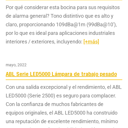
Por qué considerar esta bocina para sus requisitos
de alarma general? Tono distintivo que es alto y
claro, proporcionando 109dBa@1m (99dBa@10′),
por lo que es ideal para aplicaciones industriales
interiores / exteriores, incluyendo:
[+más]
mayo, 2022
ABL Serie LED5000 Lámpara de trabajo pesado
Con una salida excepcional y el rendimiento, el ABL
LED5000 (Serie 2500) es seguro para complacer.
Con la confianza de muchos fabricantes de
equipos originales, el ABL LED5000 ha construido
una reputación de excelente rendimiento, mínimo