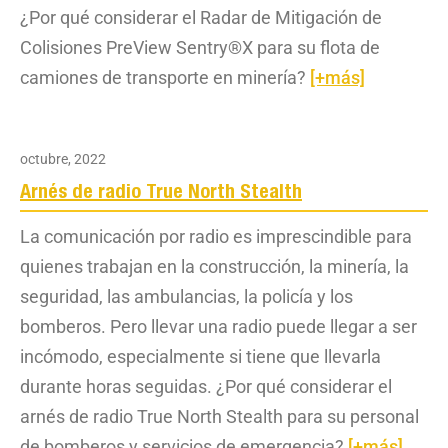
¿Por qué considerar el Radar de Mitigación de
Colisiones PreView Sentry®X para su flota de
camiones de transporte en minería?
[+más]
octubre, 2022
Arnés de radio True North Stealth
La comunicación por radio es imprescindible para
quienes trabajan en la construcción, la minería, la
seguridad, las ambulancias, la policía y los
bomberos. Pero llevar una radio puede llegar a ser
incómodo, especialmente si tiene que llevarla
durante horas seguidas. ¿Por qué considerar el
arnés de radio True North Stealth para su personal
de bomberos y servicios de emergencia?
[+más]