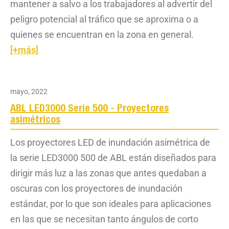
mantener a salvo a los trabajadores al advertir del
peligro potencial al tráfico que se aproxima o a
quienes se encuentran en la zona en general.
[+más]
mayo, 2022
ABL LED3000 Serie 500 - Proyectores
asimétricos
Los proyectores LED de inundación asimétrica de
la serie LED3000 500 de ABL están diseñados para
dirigir más luz a las zonas que antes quedaban a
oscuras con los proyectores de inundación
estándar, por lo que son ideales para aplicaciones
en las que se necesitan tanto ángulos de corto