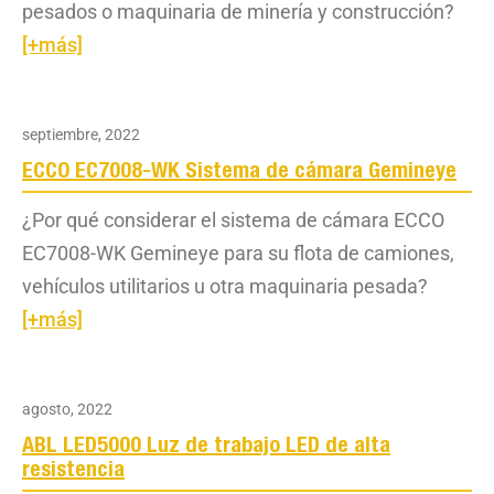
pesados o maquinaria de minería y construcción?
[+más]
septiembre, 2022
ECCO EC7008-WK Sistema de cámara Gemineye
¿Por qué considerar el sistema de cámara ECCO
EC7008-WK Gemineye para su flota de camiones,
vehículos utilitarios u otra maquinaria pesada?
[+más]
agosto, 2022
ABL LED5000 Luz de trabajo LED de alta
resistencia