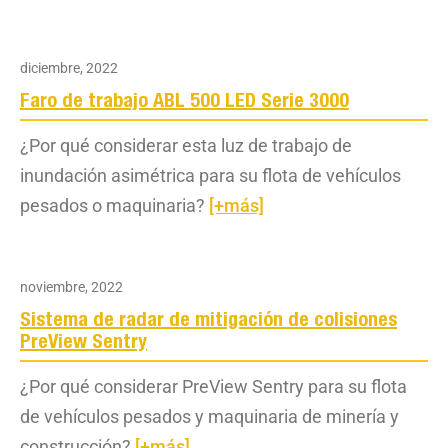
diciembre, 2022
Faro de trabajo ABL 500 LED Serie 3000
¿Por qué considerar esta luz de trabajo de
inundación asimétrica para su flota de vehículos
pesados o maquinaria?
[+más]
noviembre, 2022
Sistema de radar de mitigación de colisiones
PreView Sentry
¿Por qué considerar PreView Sentry para su flota
de vehículos pesados y maquinaria de minería y
construcción?
[+más]