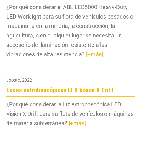
¿Por qué considerar el ABL LED5000 Heavy-Duty
LED Worklight para su flota de vehículos pesados o
maquinaria en la minería, la construcción, la
agricultura, o en cualquier lugar se necesita un
accesorio de iluminación resistente a las
vibraciones de alta resistencia?
[+más]
agosto, 2022
Luces estroboscópicas LED Vision X Drift
¿Por qué considerar la luz estroboscópica LED
Vision X Drift para su flota de vehículos o máquinas
de minería subterránea?
[+más]